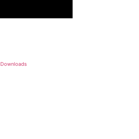
Downloads