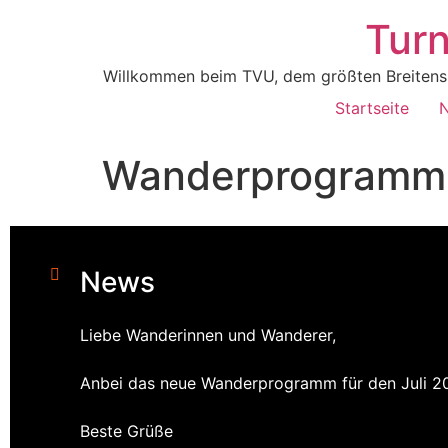
Turn
Willkommen beim TVU, dem größten Breitenspor
Startseite
Wanderprogramm 
News
Liebe Wanderinnen und Wanderer,
Anbei das neue Wanderprogramm für den Juli 2
Beste Grüße