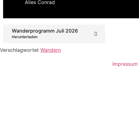
Alies Conrad
Wanderprogramm Juli 2026
Herunterladen
Verschlagwortet
Wandern
Impressum 