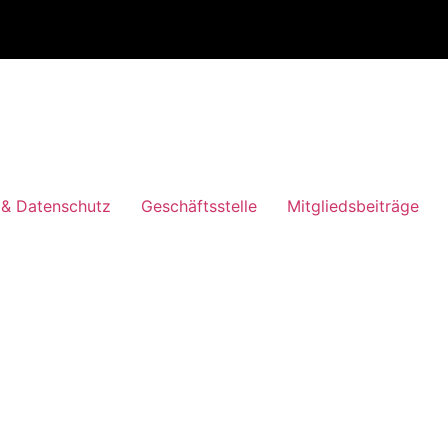
& Datenschutz
Geschäftsstelle
Mitgliedsbeiträge