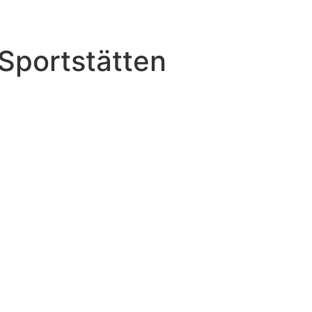
Sportstätten