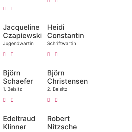
Jacqueline
Heidi
Czapiewski
Constantin
Jugendwartin
Schriftwartin
Björn
Björn
Schaefer
Christensen
1. Beisitz
2. Beisitz
Edeltraud
Robert
Klinner
Nitzsche