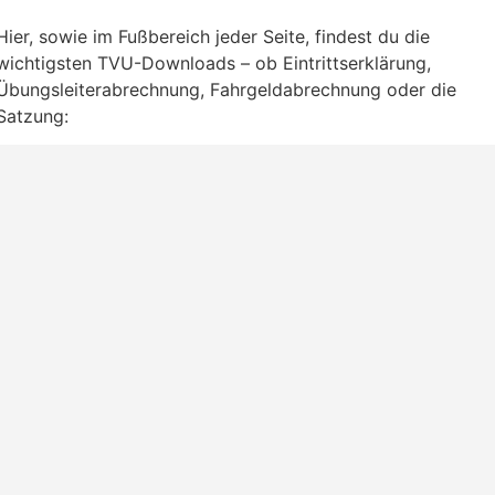
Hier, sowie im Fußbereich jeder Seite, findest du die
wichtigsten TVU-Downloads – ob Eintrittserklärung,
Übungsleiterabrechnung, Fahrgeldabrechnung oder die
Satzung: