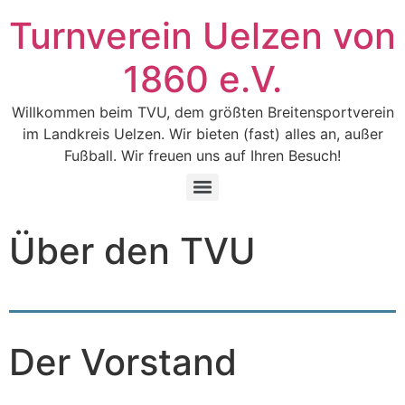
Turnverein Uelzen von
1860 e.V.
Willkommen beim TVU, dem größten Breitensportverein
im Landkreis Uelzen. Wir bieten (fast) alles an, außer
Fußball. Wir freuen uns auf Ihren Besuch!
Über den TVU
Der Vorstand