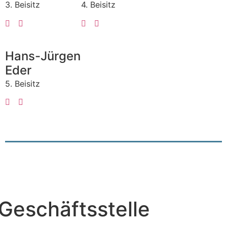
3. Beisitz
4. Beisitz
Hans-Jürgen
Eder
5. Beisitz
Geschäftsstelle