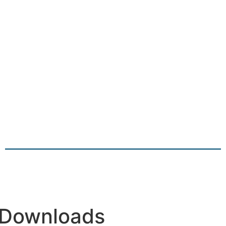
Downloads