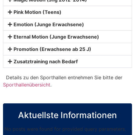
Pink Motion (Teens)
Emotion (Junge Erwachsene)
Eternal Motion (Junge Erwachsene)
Promotion (Erwachsene ab 25 J)
Zusatztraining nach Bedarf
Details zu den Sporthallen entnehmen Sie bitte der
Sporthallenübersicht
.
Aktuellste Informationen
No posts were found for provided query parameters.