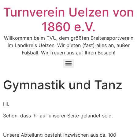
Turnverein Uelzen von
1860 e.V.
Willkommen beim TVU, dem größten Breitensportverein
im Landkreis Uelzen. Wir bieten (fast) alles an, außer
Fußball. Wir freuen uns auf Ihren Besuch!
Gymnastik und Tanz
Hi.
Schön, dass ihr auf unserer Seite gelandet seid.
Unsere Abteilung besteht inzwischen aus ca. 100