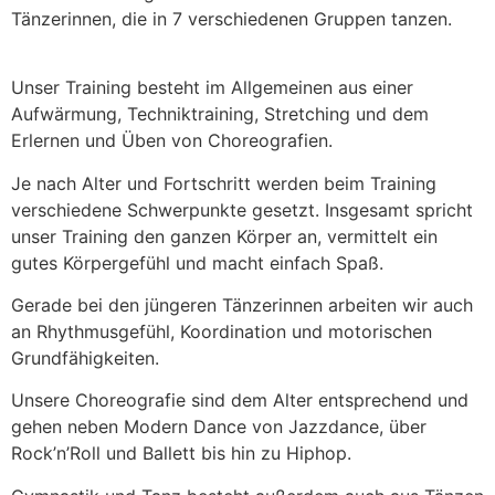
Tänzerinnen, die in 7 verschiedenen Gruppen tanzen.
Unser Training besteht im Allgemeinen aus einer
Aufwärmung, Techniktraining, Stretching und dem
Erlernen und Üben von Choreografien.
Je nach Alter und Fortschritt werden beim Training
verschiedene Schwerpunkte gesetzt. Insgesamt spricht
unser Training den ganzen Körper an, vermittelt ein
gutes Körpergefühl und macht einfach Spaß.
Gerade bei den jüngeren Tänzerinnen arbeiten wir auch
an Rhythmusgefühl, Koordination und motorischen
Grundfähigkeiten.
Unsere Choreografie sind dem Alter entsprechend und
gehen neben Modern Dance von Jazzdance, über
Rock’n’Roll und Ballett bis hin zu Hiphop.