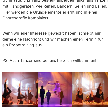
Gymnastik und Tanz besteht außerdem auch aus Tänzen
mit Handgeräten, wie Reifen, Bändern, Seilen und Bällen.
Hier werden die Grundelemente erlernt und in einer
Choreografie kombiniert.
Wenn wir euer Interesse geweckt haben, schreibt mir
gerne eine Nachricht und wir machen einen Termin für
ein Probetraining aus.
PS: Auch Tänzer sind bei uns herzlich willkommen!