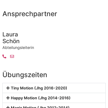
Ansprechpartner
Laura
Schön
Abteilungsleiterin
Übungszeiten
Tiny Motion (Jhg 2016-2020)
Happy Motion (Jhg 2014-2016)
Magic Motion (Jhg 2012-2014)